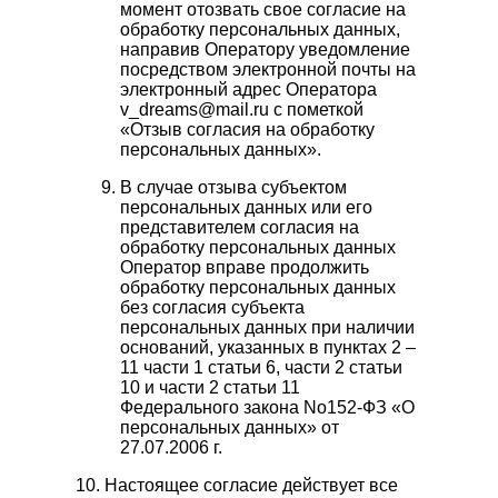
момент отозвать свое согласие на
обработку персональных данных,
направив Оператору уведомление
посредством электронной почты на
электронный адрес Оператора
v_dreams@mail.ru с пометкой
«Отзыв согласия на обработку
персональных данных».
В случае отзыва субъектом
персональных данных или его
представителем согласия на
обработку персональных данных
Оператор вправе продолжить
обработку персональных данных
без согласия субъекта
персональных данных при наличии
оснований, указанных в пунктах 2 –
11 части 1 статьи 6, части 2 статьи
10 и части 2 статьи 11
Федерального закона No152-ФЗ «О
персональных данных» от
27.07.2006 г.
10. Настоящее согласие действует все