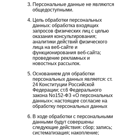
Персональные данные не являются
общедоступными.
Цель обработки персональных
данных: обработка входящих
запросов физических лиц с целью
оказания консультирования;
аналитики действий физического
лица на веб-сайте и
функционирования веб-сайта;
проведение рекламных и
новостных рассылок.
Основанием для обработки
персональных данных является: ст.
24 Конституции Российской
Федерации; ст.6 Федерального
закона No152-ФЗ «О персональных
данных»; настоящее согласие на
обработку персональных данных
В ходе обработки с персональными
данными будут совершены
следующие действия: сбор; запись;
систематизация; накопление;