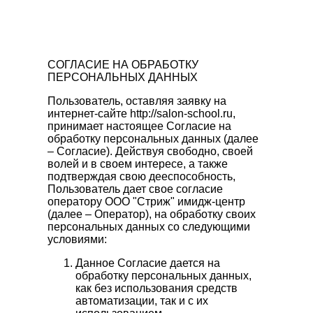
СОГЛАСИЕ НА ОБРАБОТКУ
ПЕРСОНАЛЬНЫХ ДАННЫХ
Пользователь, оставляя заявку на
интернет-сайте http://salon-school.ru,
принимает настоящее Согласие на
обработку персональных данных (далее
– Согласие). Действуя свободно, своей
волей и в своем интересе, а также
подтверждая свою дееспособность,
Пользователь дает свое согласие
оператору ООО "Стриж" имидж-центр
(далее – Оператор), на обработку своих
персональных данных со следующими
условиями:
Данное Согласие дается на
обработку персональных данных,
как без использования средств
автоматизации, так и с их