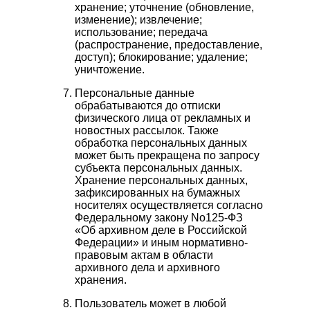
хранение; уточнение (обновление,
изменение); извлечение;
использование; передача
(распространение, предоставление,
доступ); блокирование; удаление;
уничтожение.
Персональные данные
обрабатываются до отписки
физического лица от рекламных и
новостных рассылок. Также
обработка персональных данных
может быть прекращена по запросу
субъекта персональных данных.
Хранение персональных данных,
зафиксированных на бумажных
носителях осуществляется согласно
Федеральному закону No125-ФЗ
«Об архивном деле в Российской
Федерации» и иным нормативно-
правовым актам в области
архивного дела и архивного
хранения.
Пользователь может в любой