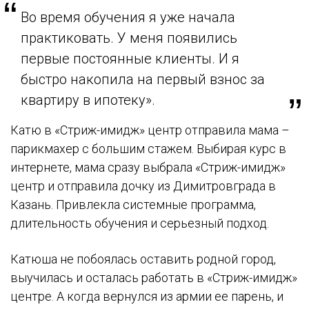
Во время обучения я уже начала
практиковать. У меня появились
первые постоянные клиенты. И я
быстро накопила на первый взнос за
квартиру в ипотеку».
Катю в «Стриж-имидж» центр отправила мама –
парикмахер с большим стажем. Выбирая курс в
интернете, мама сразу выбрала «Стриж-имидж»
центр и отправила дочку из Димитровграда в
Казань. Привлекла системные программа,
длительность обучения и серьезный подход.
Катюша не побоялась оставить родной город,
выучилась и осталась работать в «Стриж-имидж»
центре. А когда вернулся из армии ее парень, и