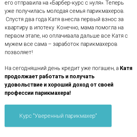
его отправила на «Барбер-курс с нуля». Теперь
уже получилась молодая семья парикмахеров.
Спустя два года Катя внесла первый взнос за
квартиру в ипотеку. Конечно, мама помогла на
первом этапе, но оплачивала дальше все Катя с
мужем все сама – заработок парикмахеров
позволяет!
На сегодняшний день кредит уже погашен, а
Катя
продолжает работать и получать
удовольствие и хороший доход от своей
профессии парикмахера!
Курс "Уверенный парикмахер"