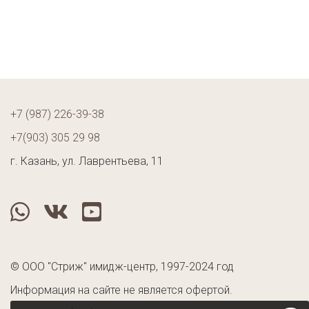
+7 (987) 226-39-38
+7(903) 305 29 98
г. Казань, ул. Лаврентьева, 11
whatsapp
vk
youtube
© ООО "Стриж" имидж-центр, 1997-2024 год
Информация на сайте не является офертой.