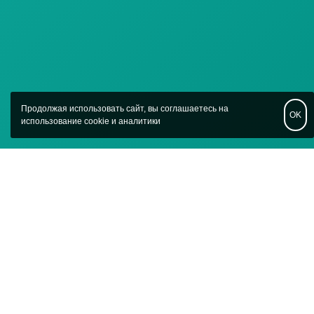
Продолжая использовать сайт, вы соглашаетесь на
OK
использование cookie и аналитики