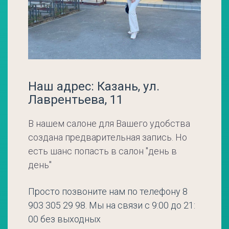
Наш адрес: Казань, ул.
Лаврентьева, 11
В нашем салоне для Вашего удобства
создана предварительная запись. Но
есть шанс попасть в салон "день в
день"
Просто позвоните нам по телефону 8
903 305 29 98. Мы на связи с 9:00 до 21:
00 без выходных