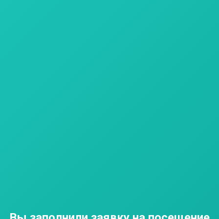
Вы заполнили заявку на посещение