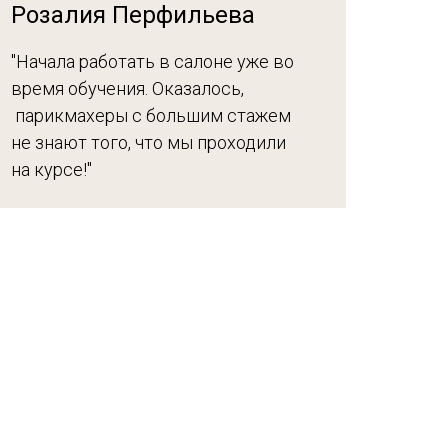
Розалия Перфильева
"Начала работать в салоне уже во
время обучения. Оказалось,
парикмахеры с большим стажем
не знают того, что мы проходили
на курсе!"