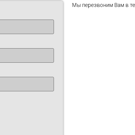
Мы перезвоним Вам в те