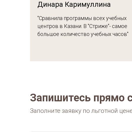
Динара Каримуллина
"Сравнила программы всех учебных
центров в Казани. В "Стриже"- самое
большое количество учебных часов"
Запишитесь прямо 
Заполните заявку по льготной цен