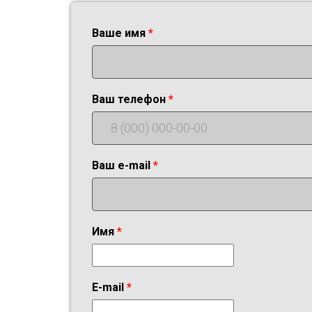
Ваше имя
Ваш телефон
Ваш e-mail
Имя
E-mail