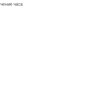
чение часа.