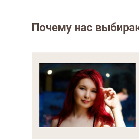
Почему нас выбира