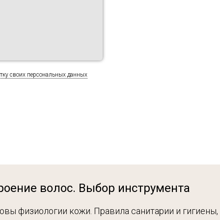
отку своих персональных данных
роение волос. Выбор инструмента
овы физиологии кожи. Правила санитарии и гигиены,